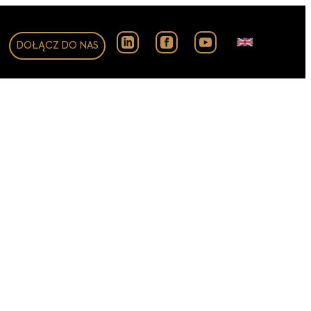
DOŁĄCZ DO NAS