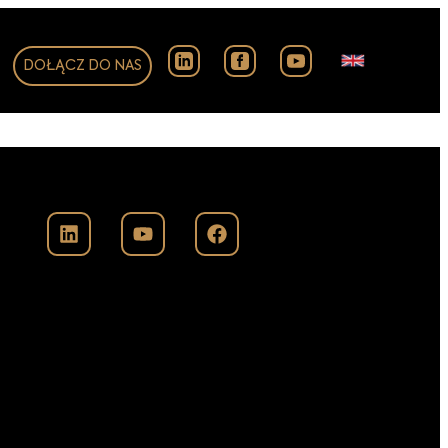
DOŁĄCZ DO NAS