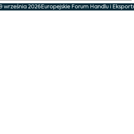
9 września 2026
Europejskie Forum Handlu i Eksportu