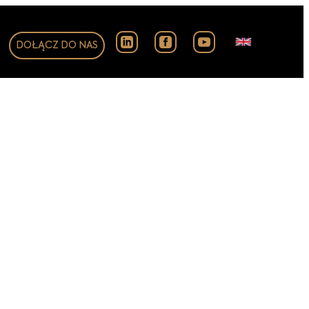
DOŁĄCZ DO NAS