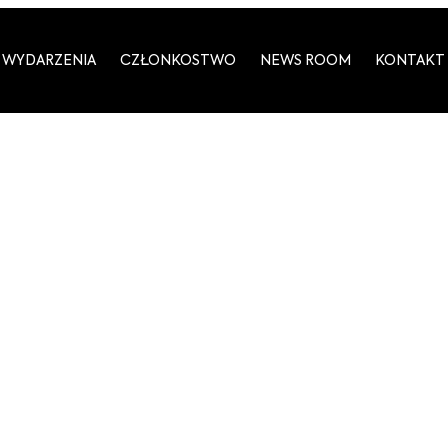
WYDARZENIA
CZŁONKOSTWO
NEWS ROOM
KONTAKT