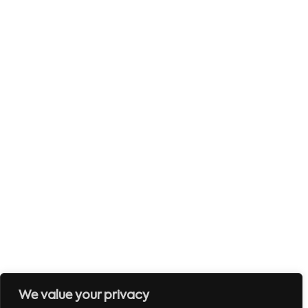
We value your privacy