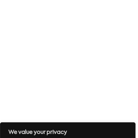
We value your privacy