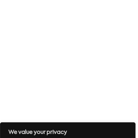
We value your privacy