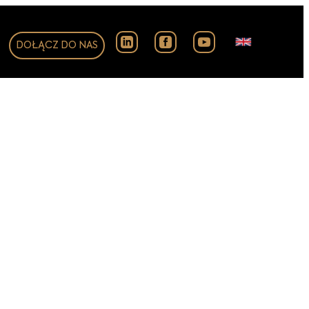
DOŁĄCZ DO NAS