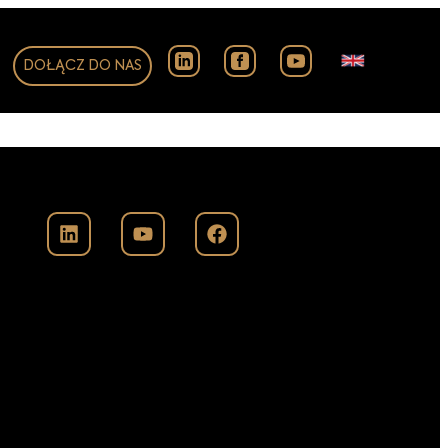
DOŁĄCZ DO NAS