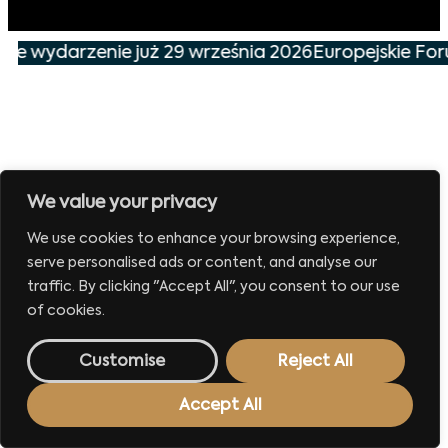
sze wydarzenie już 29 września 2026
Europejskie For
We value your privacy
We use cookies to enhance your browsing experience,
serve personalised ads or content, and analyse our
traffic. By clicking "Accept All", you consent to our use
of cookies.
Customise
Reject All
Accept All