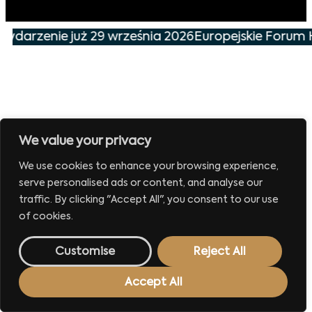
 wydarzenie już 29 września 2026
Europejskie Forum 
We value your privacy
We use cookies to enhance your browsing experience,
serve personalised ads or content, and analyse our
traffic. By clicking "Accept All", you consent to our use
of cookies.
Customise
Reject All
Accept All