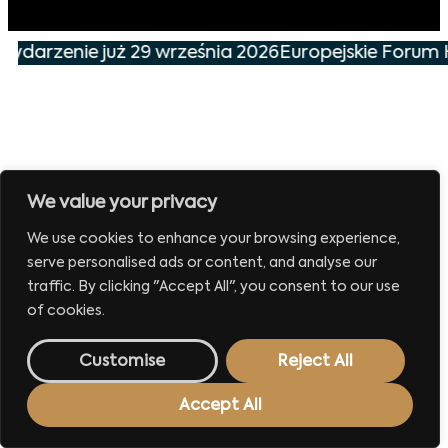
 wydarzenie już 29 września 2026
Europejskie Forum 
We value your privacy
We use cookies to enhance your browsing experience,
serve personalised ads or content, and analyse our
traffic. By clicking "Accept All", you consent to our use
of cookies.
Customise
Reject All
Accept All