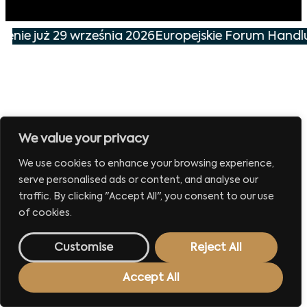
zenie już 29 września 2026
Europejskie Forum Handlu
We value your privacy
We use cookies to enhance your browsing experience,
serve personalised ads or content, and analyse our
traffic. By clicking "Accept All", you consent to our use
of cookies.
Customise
Reject All
Accept All