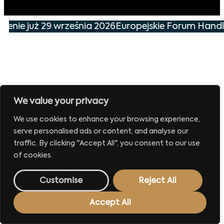
zenie już 29 września 2026
Europejskie Forum Handlu
We value your privacy
We use cookies to enhance your browsing experience,
serve personalised ads or content, and analyse our
traffic. By clicking "Accept All", you consent to our use
of cookies.
Customise
Reject All
Accept All