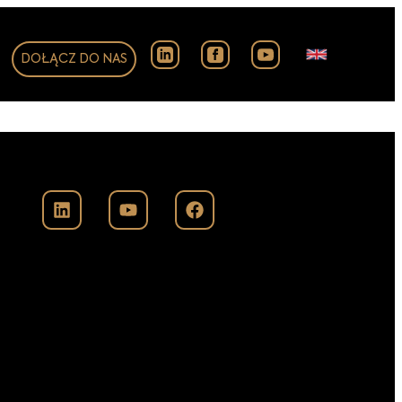
DOŁĄCZ DO NAS