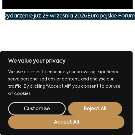
e wydarzenie już 29 września 2026
Europejskie Forum
We value your privacy
We use cookies to enhance your browsing experience,
serve personalised ads or content, and analyse our
traffic. By clicking "Accept All", you consent to our use
of cookies.
Customise
Reject All
Accept All