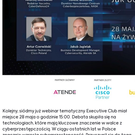
Kolejny, siódmy już webinar tematyczny Executive Club miał
miejsce 28 maja o godzinie 15:00. Debata skupiła się na
technologiach, które mają kluczowe znaczenie w walce z
cyberprzestępczością. W ciągu ostatnich lat w Polsce