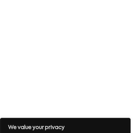
We value your privacy