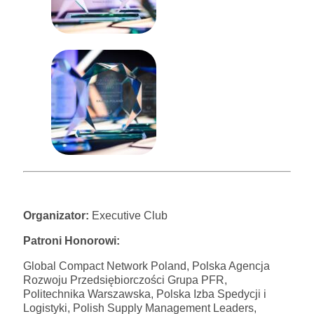
Organizator:
Executive Club
Patroni Honorowi:
Global Compact Network Poland, Polska Agencja
Rozwoju Przedsiębiorczości Grupa PFR,
Politechnika Warszawska, Polska Izba Spedycji i
Logistyki, Polish Supply Management Leaders,