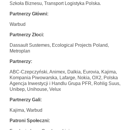
Szkoła Biznesu, Transport Logistyka Polska.
Partnerzy Główni:
Warbud
Partnerzy Złoci:
Dassault Sustemes, Ecological Projects Poland,
Metroplan
Partnerzy:
ABC-Czepczyński, Animex, Dalkia, Eurovia, Kajima,
Kompania Piwowarska, Lafarge, Nokia, OX2, Polska
Agencja Inwestycji i Handlu Grupa PFR, Rohlig Suus,
Unibep, Unihouse, Velux
Partnerzy Gali:
Kajima, Warbud
Patroni Społeczni: