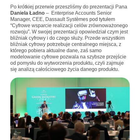
Po krótkiej przerwie przeszliśmy do prezentacji Pana
Daniela Ładno
– Enterprise Accounts Senior
Manager, CEE, Dassault Systèmes pod tytułem
“Cyfrowe wsparcie realizacji celów zrównoważonego
rozwoju”. W swojej prezentacji opowiedział czym jest
bliźniak cyfrowy i do czego służy. Przede wszystkim
bliźniak cyfrowy potrzebuje centralnego miejsca, z
którego pobiera aktualne dane, zaś samo
modelowanie cyfrowe pozwala na szybsze przejście
od pomysłu do wytworzenia produktu, czyli zajmuje
się analizą całościowego życia danego produktu.