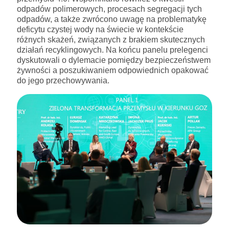
odpadów polimerowych, procesach segregacji tych
odpadów, a także zwrócono uwagę na problematykę
deficytu czystej wody na świecie w kontekście
różnych skażeń, związanych z brakiem skutecznych
działań recyklingowych. Na końcu panelu prelegenci
dyskutowali o dylemacie pomiędzy bezpieczeństwem
żywności a poszukiwaniem odpowiednich opakować
do jego przechowywania.