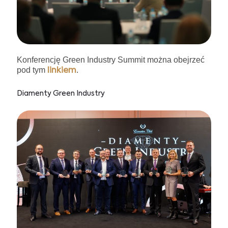
Konferencję Green Industry Summit można obejrzeć
pod tym
.
linkiem
Diamenty Green Industry