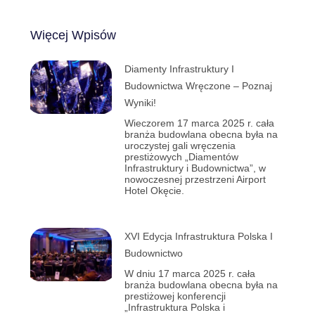
Więcej Wpisów
Diamenty Infrastruktury I
Budownictwa Wręczone – Poznaj
Wyniki!
Wieczorem 17 marca 2025 r. cała
branża budowlana obecna była na
uroczystej gali wręczenia
prestiżowych „Diamentów
Infrastruktury i Budownictwa”, w
nowoczesnej przestrzeni Airport
Hotel Okęcie.
XVI Edycja Infrastruktura Polska I
Budownictwo
W dniu 17 marca 2025 r. cała
branża budowlana obecna była na
prestiżowej konferencji
„Infrastruktura Polska i