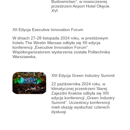
Budownictwo”, w nowoczesnej
przestrzeni Airport Hotel Okęcie.
XVI
XII Edycja Executive Innovation Forum
W dniach 27-28 listopada 2024 roku, w prestiżowym
hotelu The Westin Warsaw odbyła się XII edycja
konferencji „Executive Innovation Forum”.
Współorganizatorem wydarzenia została Politechnika
Warszawska,
XIII Edycja Green Industry Summit
22 października 2024 roku, w
klimatycznej przestrzeni Starej
Zajezdni Kraków odbyła się XIII
edycja konferencji „Green Industry
Summit”. Uczestnicy konferencji
mieli okazję wysłuchać czterech
dyskusji