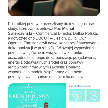
Po krótkiej przerwie przeszliśmy do trzeciego case
study, które zaprezentował Pan
Michał
Świerczyński
– Commercial Director, Dalkia Polska,
a dotyczyło ono DBOOT – Design, Build, Own,
Operate, Transfer, czyli nowej koncepcji finansowania
dekarbonizacji w przemyśle. W swojej wypowiedzi
przedstawił główne rozwiązania w kierunku
oszczędności energii, dekarbonizacji, pozyskiwania
energii z odnawialnych źródeł oraz poprawy
rentowności firmy w tym zakresie. Ponadto,
wspomniał o modelu współpracy z klientem
przemysłowym opartym na łańcuchu dostaw.