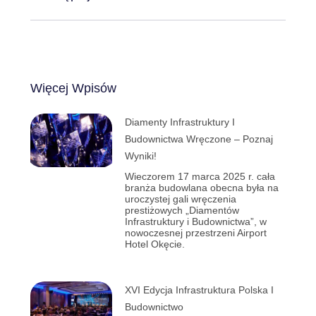
Więcej Wpisów
Diamenty Infrastruktury I
Budownictwa Wręczone – Poznaj
Wyniki!
Wieczorem 17 marca 2025 r. cała
branża budowlana obecna była na
uroczystej gali wręczenia
prestiżowych „Diamentów
Infrastruktury i Budownictwa”, w
nowoczesnej przestrzeni Airport
Hotel Okęcie.
XVI Edycja Infrastruktura Polska I
Budownictwo