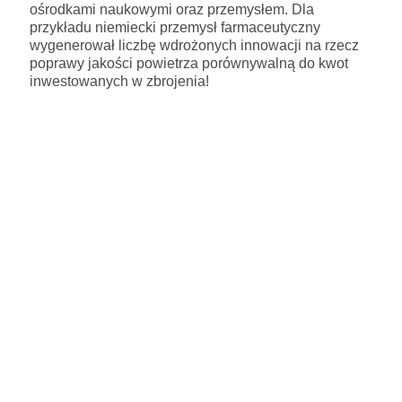
ośrodkami naukowymi oraz przemysłem. Dla
przykładu niemiecki przemysł farmaceutyczny
wygenerował liczbę wdrożonych innowacji na rzecz
poprawy jakości powietrza porównywalną do kwot
inwestowanych w zbrojenia!