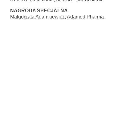
NAGRODA SPECJALNA
Małgorzata Adamkiewicz, Adamed Pharma