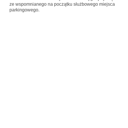
ze wspomnianego na początku służbowego miejsca
parkingowego.