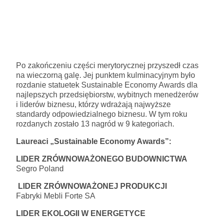
Po zakończeniu części merytorycznej przyszedł czas
na wieczorną galę. Jej punktem kulminacyjnym było
rozdanie statuetek Sustainable Economy Awards dla
najlepszych przedsiębiorstw, wybitnych menedżerów
i liderów biznesu, którzy wdrażają najwyższe
standardy odpowiedzialnego biznesu. W tym roku
rozdanych zostało 13 nagród w 9 kategoriach.
Laureaci „Sustainable Economy Awards”:
LIDER ZRÓWNOWAŻONEGO BUDOWNICTWA
Segro Poland
LIDER ZRÓWNOWAŻONEJ PRODUKCJI
Fabryki Mebli Forte SA
LIDER EKOLOGII W ENERGETYCE