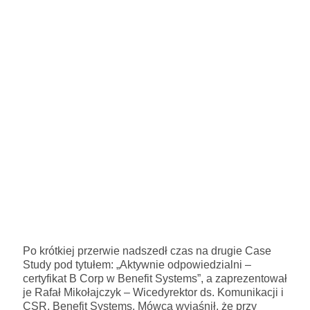
Po krótkiej przerwie nadszedł czas na drugie Case
Study pod tytułem: „Aktywnie odpowiedzialni –
certyfikat B Corp w Benefit Systems”, a zaprezentował
je Rafał Mikołajczyk – Wicedyrektor ds. Komunikacji i
CSR, Benefit Systems. Mówca wyjaśnił, że przy