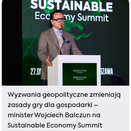
Wyzwania geopolityczne zmieniają
zasady gry dla gospodarki –
minister Wojciech Balczun na
Sustainable Economy Summit