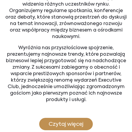
widzenia różnych uczestników rynku.
Organizujemy regularne spotkania, konferencje
oraz debaty, które stanowią przestrzeń do dyskusji
na temat innowacji, zrównoważonego rozwoju
oraz współpracy między biznesem a ośrodkami
naukowymi.
Wyróżnia nas przyszłościowe spojrzenie,
prezentujemy najnowsze trendy, które pozwalają
biznesowi lepiej przygotować się na nadchodzące
zmiany. Z sukcesami zabiegamy o obecność i
wsparcie prestiżowych sponsorów i partnerów,
którzy zwiększają renomę wydarzeń Executive
Club, jednocześnie umożliwiając zgromadzonym
gościom jako pierwszym poznać ich najnowsze
produkty i usługi.
Czytaj więcej