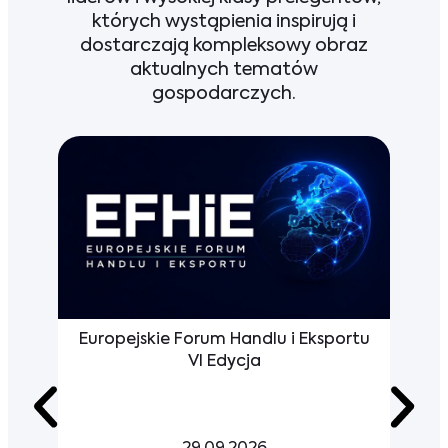
których wystąpienia inspirują i
dostarczają kompleksowy obraz
aktualnych tematów
gospodarczych.
Europejskie Forum Handlu i Eksportu
ub
VI Edycja