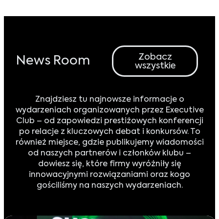
Zobacz
News Room
wszystkie
Znajdziesz tu najnowsze informacje o
wydarzeniach organizowanych przez Executive
Club – od zapowiedzi prestiżowych konferencji
po relacje z kluczowych debat i konkursów. To
również miejsce, gdzie publikujemy wiadomości
od naszych partnerów i członków klubu –
dowiesz się, które firmy wyróżniły się
innowacyjnymi rozwiązaniami oraz kogo
gościliśmy na naszych wydarzeniach.