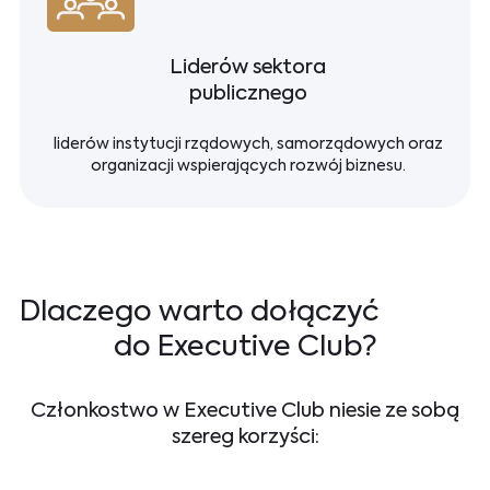
Liderów sektora
publicznego
liderów instytucji rządowych, samorządowych oraz
organizacji wspierających rozwój biznesu.
Dlaczego warto dołączyć
do Executive Club?
Członkostwo w Executive Club niesie ze sobą
szereg korzyści: