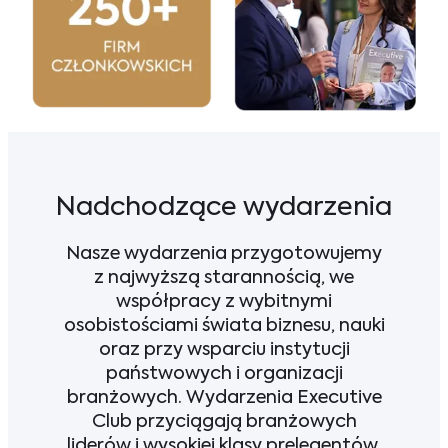
Nadchodzące wydarzenia
Nasze wydarzenia przygotowujemy
z najwyższą starannością, we
współpracy z wybitnymi
osobistościami świata biznesu, nauki
oraz przy wsparciu instytucji
państwowych i organizacji
branżowych. Wydarzenia Executive
Club przyciągają branżowych
liderów i wysokiej klasy prelegentów,