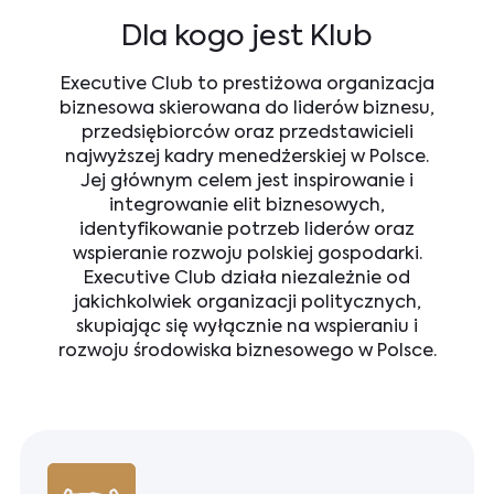
Dla kogo jest Klub
Executive Club to prestiżowa organizacja
biznesowa skierowana do liderów biznesu,
przedsiębiorców oraz przedstawicieli
najwyższej kadry menedżerskiej w Polsce.
Jej głównym celem jest inspirowanie i
integrowanie elit biznesowych,
identyfikowanie potrzeb liderów oraz
wspieranie rozwoju polskiej gospodarki.
Executive Club działa niezależnie od
jakichkolwiek organizacji politycznych,
skupiając się wyłącznie na wspieraniu i
rozwoju środowiska biznesowego w Polsce.