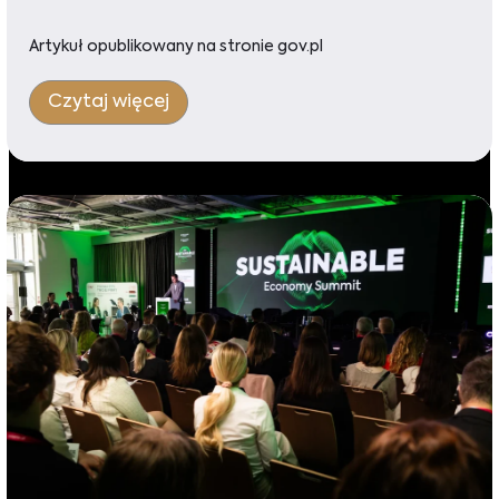
Artykuł opublikowany na stronie gov.pl
Czytaj więcej