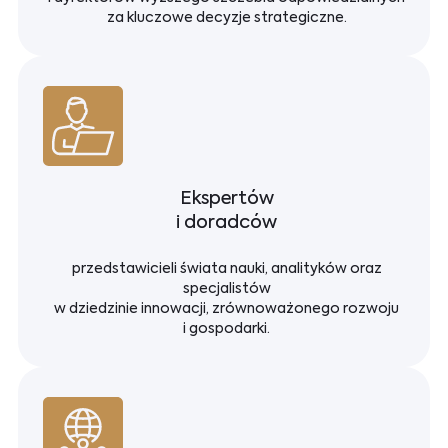
za kluczowe decyzje strategiczne.
Ekspertów
i doradców
przedstawicieli świata nauki, analityków oraz
specjalistów
w dziedzinie innowacji, zrównoważonego rozwoju
i gospodarki.