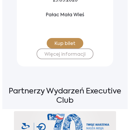
29.09.2026
Pałac Mała Wieś
Kup bilet
Więcej informacji
Partnerzy Wydarzeń Executive
Club