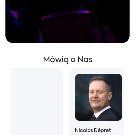
Mówią o Nas
Nicolas Dépret