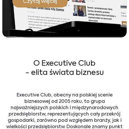
Czytaj więcej
O Executive Club
- elita świata biznesu
Executive Club, obecny na polskiej scenie
biznesowej od 2005 roku, to grupa
najważniejszych polskich i międzynarodowych
przedsiębiorstw, reprezentujących cały przekrój
gospodarki, zarówno pod względem branży, jak i
wielkości przedsiębiorstw. Doskonale znamy punkt