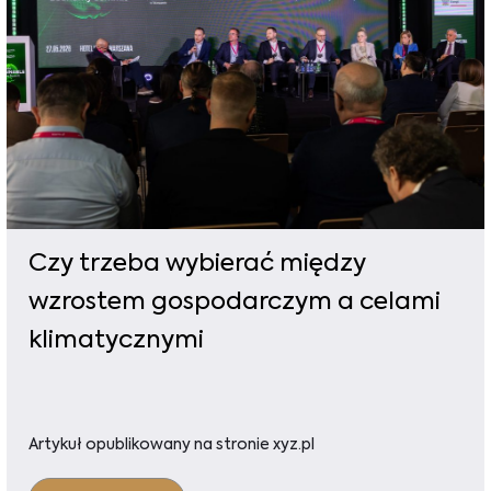
Czy trzeba wybierać między
wzrostem gospodarczym a celami
klimatycznymi
Artykuł opublikowany na stronie xyz.pl