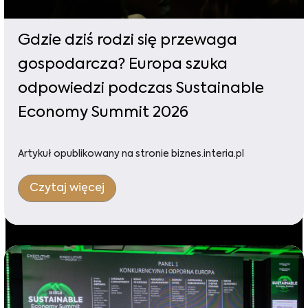
Gdzie dziś rodzi się przewaga
gospodarcza? Europa szuka
odpowiedzi podczas Sustainable
Economy Summit 2026
Artykuł opublikowany na stronie biznes.interia.pl
Czytaj więcej