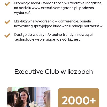
Promocja marki - Widoczność w Executive Magazine,
na portalu www.executivemagazine.pl i podczas
wydarzeń.
Ekskluzywne wydarzenia - Konferencje, panele i
networking sprzyjające budowaniu relacji i partnerstw
Dostęp do wiedzy - Aktualne trendy, innowacje i
technologie wspierające rozwój biznesu.
Executive Club w liczbach