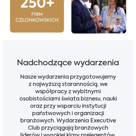
Nadchodzące wydarzenia
Nasze wydarzenia przygotowujemy
z najwyższą starannością, we
współpracy z wybitnymi
osobistościami świata biznesu, nauki
oraz przy wsparciu instytucji
państwowych i organizacji
branżowych. Wydarzenia Executive
Club przyciągają branżowych
liderów i wysokiej klasy prelegentów,