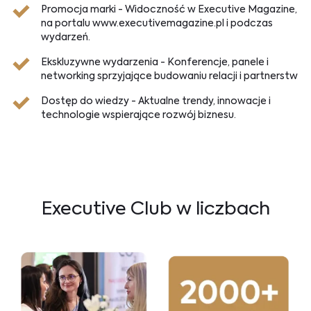
Promocja marki - Widoczność w Executive Magazine,
na portalu www.executivemagazine.pl i podczas
wydarzeń.
Ekskluzywne wydarzenia - Konferencje, panele i
networking sprzyjające budowaniu relacji i partnerstw
Dostęp do wiedzy - Aktualne trendy, innowacje i
technologie wspierające rozwój biznesu.
Executive Club w liczbach