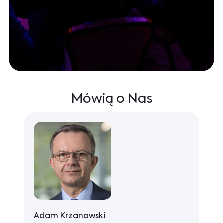
Mówią o Nas
Nicolas Dépret