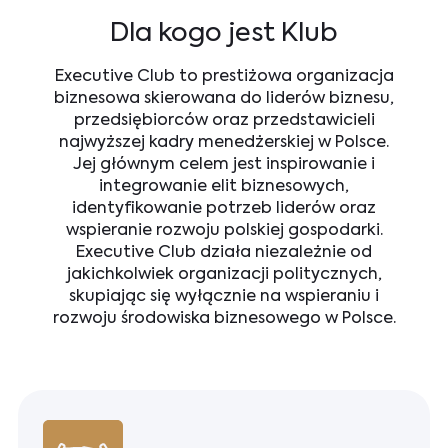
Dla kogo jest Klub
Executive Club to prestiżowa organizacja
biznesowa skierowana do liderów biznesu,
przedsiębiorców oraz przedstawicieli
najwyższej kadry menedżerskiej w Polsce.
Jej głównym celem jest inspirowanie i
integrowanie elit biznesowych,
identyfikowanie potrzeb liderów oraz
wspieranie rozwoju polskiej gospodarki.
Executive Club działa niezależnie od
jakichkolwiek organizacji politycznych,
skupiając się wyłącznie na wspieraniu i
rozwoju środowiska biznesowego w Polsce.