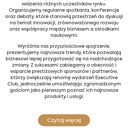
widzenia różnych uczestników rynku.
Organizujemy regularne spotkania, konferencje
oraz debaty, które stanowią przestrzeń do dyskusji
na temat innowacji, zrównoważonego rozwoju
oraz współpracy między biznesem a ośrodkami
naukowymi.
Wyróżnia nas przyszłościowe spojrzenie,
prezentujemy najnowsze trendy, które pozwalają
biznesowi lepiej przygotować się na nadchodzące
zmiany. Z sukcesami zabiegamy o obecność i
wsparcie prestiżowych sponsorów i partnerów,
którzy zwiększają renomę wydarzeń Executive
Club, jednocześnie umożliwiając zgromadzonym
gościom jako pierwszym poznać ich najnowsze
produkty i usługi.
Czytaj więcej