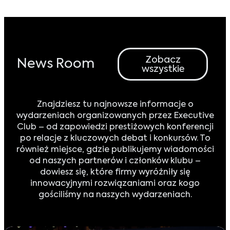
Zobacz
News Room
wszystkie
Znajdziesz tu najnowsze informacje o
wydarzeniach organizowanych przez Executive
Club – od zapowiedzi prestiżowych konferencji
po relacje z kluczowych debat i konkursów. To
również miejsce, gdzie publikujemy wiadomości
od naszych partnerów i członków klubu –
dowiesz się, które firmy wyróżniły się
innowacyjnymi rozwiązaniami oraz kogo
gościliśmy na naszych wydarzeniach.