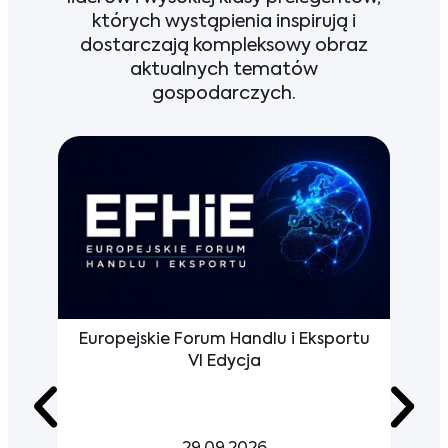
których wystąpienia inspirują i
dostarczają kompleksowy obraz
aktualnych tematów
gospodarczych.
Europejskie Forum Handlu i Eksportu
ub
VI Edycja