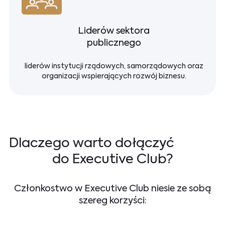
Liderów sektora
publicznego
liderów instytucji rządowych, samorządowych oraz
organizacji wspierających rozwój biznesu.
Dlaczego warto dołączyć
do Executive Club?
Członkostwo w Executive Club niesie ze sobą
szereg korzyści: