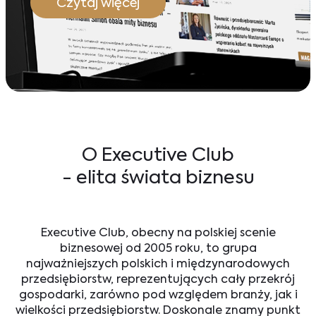
Czytaj więcej
O Executive Club
- elita świata biznesu
Executive Club, obecny na polskiej scenie
biznesowej od 2005 roku, to grupa
najważniejszych polskich i międzynarodowych
przedsiębiorstw, reprezentujących cały przekrój
gospodarki, zarówno pod względem branży, jak i
wielkości przedsiębiorstw. Doskonale znamy punkt