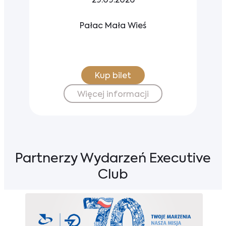
29.09.2026
Pałac Mała Wieś
Kup bilet
Więcej informacji
Partnerzy Wydarzeń Executive
Club