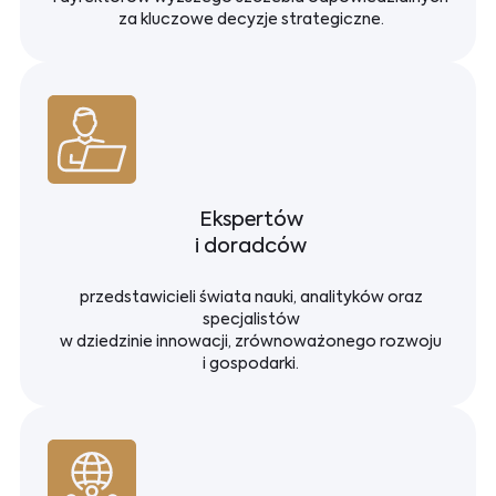
za kluczowe decyzje strategiczne.
Ekspertów
i doradców
przedstawicieli świata nauki, analityków oraz
specjalistów
w dziedzinie innowacji, zrównoważonego rozwoju
i gospodarki.