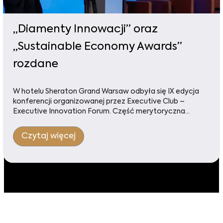
„Diamenty Innowacji” oraz
„Sustainable Economy Awards”
rozdane​
W hotelu Sheraton Grand Warsaw odbyła się IX edycja
konferencji organizowanej przez Executive Club –
Executive Innovation Forum. Część merytoryczna...
Czytaj więcej