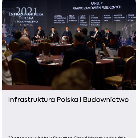
Infrastruktura Polska i Budownictwo​